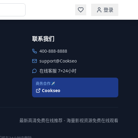
登录
联系我们
400-888-8888
support@Cookseo
在线客服 7×24小时
商务合作✈️
Cookseo
最新高清免费在线推荐 - 海量影视资源免费在线观看